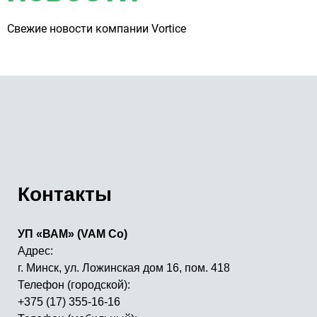
Свежие новости компании Vortice
Контакты
УП «ВАМ» (VAM Co)
Адрес:
г. Минск, ул. Ложинская дом 16, пом. 418
Телефон (городской):
+375 (17) 355-16-16